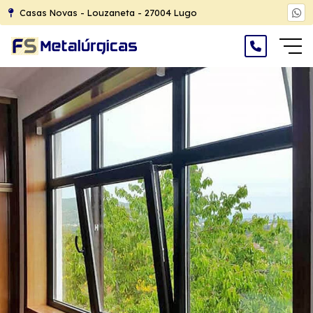
Casas Novas - Louzaneta - 27004 Lugo