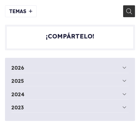
TEMAS
¡COMPÁRTELO!
2026
2025
2024
2023