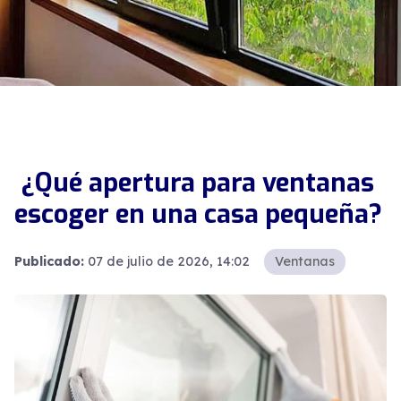
¿Qué apertura para ventanas
escoger en una casa pequeña?
Publicado:
07 de julio de 2026, 14:02
Ventanas