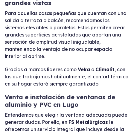
grandes vistas
Para aquellas casas pequeñas que cuentan con una
salida a terraza o balcón, recomendamos los
sistemas elevables o paralelos. Estos permiten crear
grandes superficies acristaladas que aportan una
sensación de amplitud visual inigualable,
manteniendo la ventaja de no ocupar espacio
interior al abrirse.
Gracias a marcas líderes como
Veka
o
Climalit
, con
las que trabajamos habitualmente, el confort térmico
en su hogar estará siempre garantizado.
Venta e instalación de ventanas de
aluminio y PVC en Lugo
Entendemos que elegir la ventana adecuada puede
generar dudas. Por ello, en
FS Metalúrgicas
le
ofrecemos un servicio integral que incluye desde la