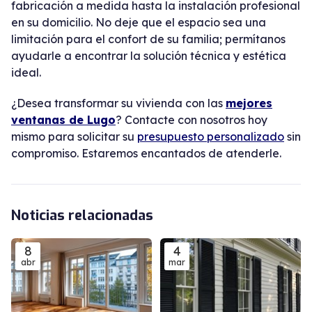
fabricación a medida hasta la instalación profesional
en su domicilio. No deje que el espacio sea una
limitación para el confort de su familia; permítanos
ayudarle a encontrar la solución técnica y estética
ideal.
¿Desea transformar su vivienda con las
mejores
ventanas de Lugo
? Contacte con nosotros hoy
mismo para solicitar su
presupuesto personalizado
sin
compromiso. Estaremos encantados de atenderle.
Noticias relacionadas
8
4
abr
mar