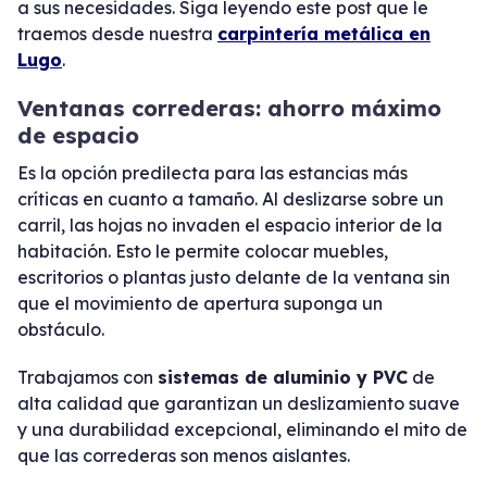
a sus necesidades. Siga leyendo este post que le
traemos desde nuestra
carpintería metálica en
Lugo
.
Ventanas correderas: ahorro máximo
de espacio
Es la opción predilecta para las estancias más
críticas en cuanto a tamaño. Al deslizarse sobre un
carril, las hojas no invaden el espacio interior de la
habitación. Esto le permite colocar muebles,
escritorios o plantas justo delante de la ventana sin
que el movimiento de apertura suponga un
obstáculo.
Trabajamos con
sistemas de aluminio y PVC
de
alta calidad que garantizan un deslizamiento suave
y una durabilidad excepcional, eliminando el mito de
que las correderas son menos aislantes.