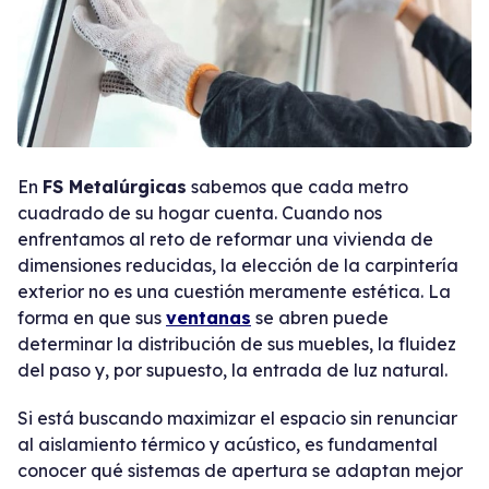
En
FS Metalúrgicas
sabemos que cada metro
cuadrado de su hogar cuenta. Cuando nos
enfrentamos al reto de reformar una vivienda de
dimensiones reducidas, la elección de la carpintería
exterior no es una cuestión meramente estética. La
forma en que sus
ventanas
se abren puede
determinar la distribución de sus muebles, la fluidez
del paso y, por supuesto, la entrada de luz natural.
Si está buscando maximizar el espacio sin renunciar
al aislamiento térmico y acústico, es fundamental
conocer qué sistemas de apertura se adaptan mejor