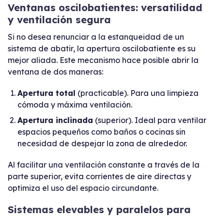
Ventanas oscilobatientes: versatilidad
y ventilación segura
Si no desea renunciar a la estanqueidad de un
sistema de abatir, la apertura oscilobatiente es su
mejor aliada. Este mecanismo hace posible abrir la
ventana de dos maneras:
Apertura total
(practicable). Para una limpieza
cómoda y máxima ventilación.
Apertura inclinada
(superior). Ideal para ventilar
espacios pequeños como baños o cocinas sin
necesidad de despejar la zona de alrededor.
Al facilitar una ventilación constante a través de la
parte superior, evita corrientes de aire directas y
optimiza el uso del espacio circundante.
Sistemas elevables y paralelos para