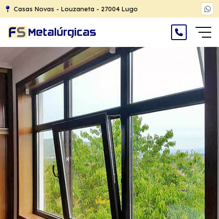
Casas Novas - Louzaneta - 27004 Lugo