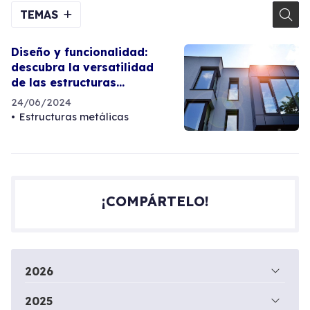
TEMAS
Diseño y funcionalidad:
descubra la versatilidad
de las estructuras
metálicas
24/06/2024
Estructuras metálicas
¡COMPÁRTELO!
2026
2025