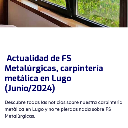
Actualidad de FS
Metalúrgicas, carpintería
metálica en Lugo
(Junio/2024)
Descubre todas las noticias sobre nuestra carpintería
metálica en Lugo y no te pierdas nada sobre FS
Metalúrgicas.