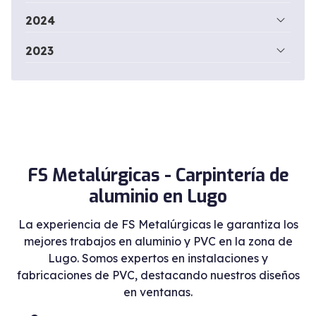
2024
2023
FS Metalúrgicas - Carpintería de
aluminio en Lugo
La experiencia de FS Metalúrgicas le garantiza los
mejores trabajos en aluminio y PVC en la zona de
Lugo. Somos expertos en instalaciones y
fabricaciones de PVC, destacando nuestros diseños
en ventanas.