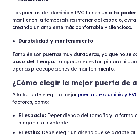
Las puertas de aluminio y PVC tienen un
alto poder 
mantienen la temperatura interior del espacio, evita
creando un ambiente más confortable y silencioso.
Durabilidad y mantenimiento
También son puertas muy duraderas, ya que no se o
paso del tiempo.
Tampoco necesitan pintura ni barni
apenas preocupaciones de mantenimiento.
¿Cómo elegir la mejor puerta de 
A la hora de elegir la mejor
puerta de aluminio y PV
factores, como:
El espacio:
Dependiendo del tamaño y la forma de
plegable o pivotante.
El estilo:
Debe elegir un diseño que se adapte al 