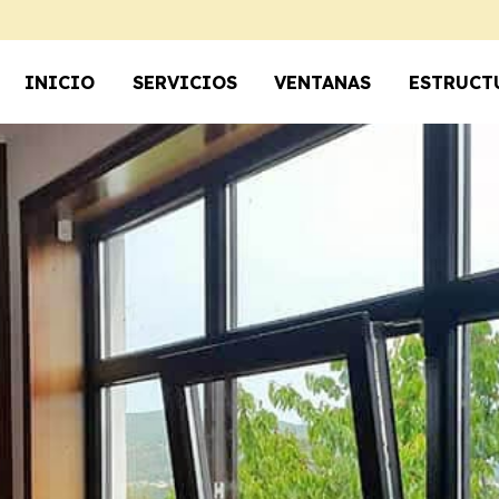
INICIO
SERVICIOS
VENTANAS
ESTRUCT