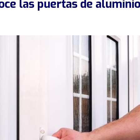
oce las puertas de alumini