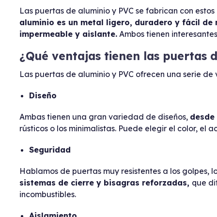
Las puertas de aluminio y PVC se fabrican con estos
aluminio es un metal ligero, duradero y fácil de
impermeable y aislante.
Ambos tienen interesantes
¿Qué ventajas tienen las puertas 
Las puertas de aluminio y PVC ofrecen una serie de v
Diseño
Ambas tienen una gran variedad de diseños,
desde 
rústicos o los minimalistas. Puede elegir el color, e
Seguridad
Hablamos de puertas muy resistentes a los golpes, l
sistemas de cierre y bisagras reforzadas,
que di
incombustibles.
Aislamiento