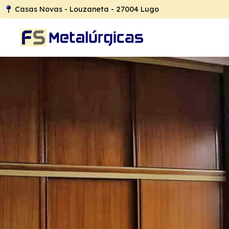
Casas Novas - Louzaneta - 27004 Lugo