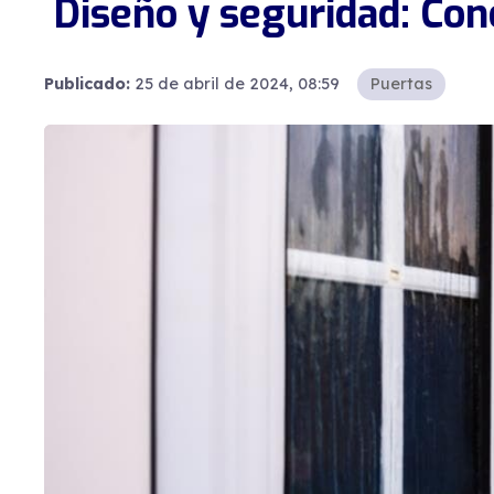
Diseño y seguridad: Con
Publicado:
25 de abril de 2024, 08:59
Puertas